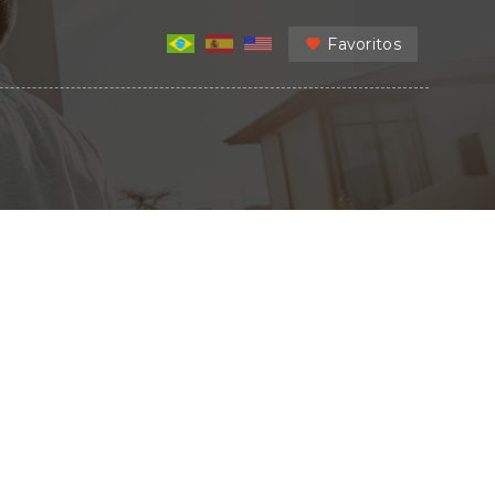
Favoritos