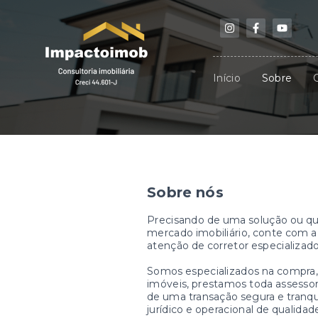
Início
Sobre
Sobre nós
Precisando de uma solução ou qu
mercado imobiliário, conte com 
atenção de corretor especializado
Somos especializados na compra,
imóveis, prestamos toda assessori
de uma transação segura e tran
jurídico e operacional de qualidad