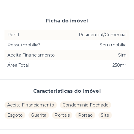
Ficha do imóvel
Perfil
Residencial/Comercial
Possui mobília?
Sem mobília
Aceita Financiamento
Sim
Área Total
250m²
Características do Imóvel
Aceita Financiamento
Condominio Fechado
Esgoto
Guarita
Portais
Portao
Site