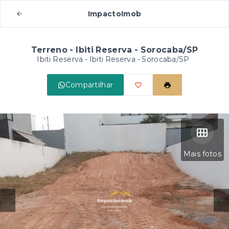
ImpactoImob
Terreno - Ibiti Reserva - Sorocaba/SP
Ibiti Reserva -
Ibiti Reserva - Sorocaba/SP
Compartilhar
Mais fotos