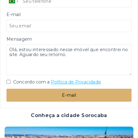
E-mail
Mensagem
Concordo com a
Política de Privacidade
E-mail
Conheça a cidade Sorocaba