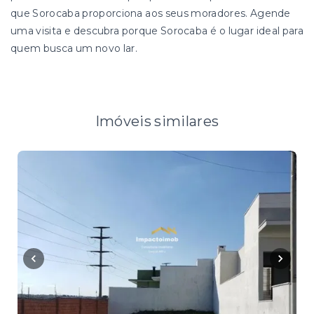
que Sorocaba proporciona aos seus moradores. Agende
uma visita e descubra porque Sorocaba é o lugar ideal para
quem busca um novo lar.
Imóveis similares