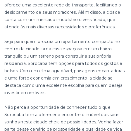
oferece uma excelente rede de transporte, facilitando o
deslocamento de seus moradores. Além disso, a cidade
conta com um mercado imobiliário diversificado, que
atende às mais diversas necessidades e preferências.
Seja para quem procura um apartamento compacto no
centro da cidade, uma casa espaçosa em um bairro
tranquilo ou um terreno para construir a sua própria
residência, Sorocaba tem opções para todos os gostos e
bolsos. Com um clima agradável, paisagens encantadoras
e uma forte economia em crescimento, a cidade se
destaca como uma excelente escolha para quem deseja
investir em imóveis.
Não perca a oportunidade de conhecer tudo o que
Sorocaba tem a oferecer e encontre o imóvel dos seus
sonhos nesta cidade cheia de possibilidades. Venha fazer
parte desse cenário de prosperidade e qualidade de vida