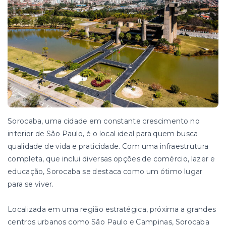
Sorocaba, uma cidade em constante crescimento no
interior de São Paulo, é o local ideal para quem busca
qualidade de vida e praticidade. Com uma infraestrutura
completa, que inclui diversas opções de comércio, lazer e
educação, Sorocaba se destaca como um ótimo lugar
para se viver.
Localizada em uma região estratégica, próxima a grandes
centros urbanos como São Paulo e Campinas, Sorocaba