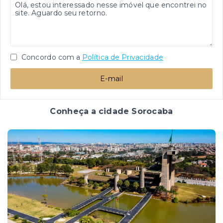
Concordo com a
Política de Privacidade
E-mail
Conheça a cidade Sorocaba