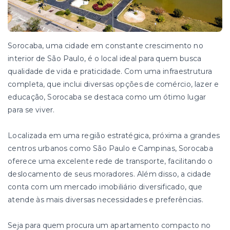
Sorocaba, uma cidade em constante crescimento no
interior de São Paulo, é o local ideal para quem busca
qualidade de vida e praticidade. Com uma infraestrutura
completa, que inclui diversas opções de comércio, lazer e
educação, Sorocaba se destaca como um ótimo lugar
para se viver.
Localizada em uma região estratégica, próxima a grandes
centros urbanos como São Paulo e Campinas, Sorocaba
oferece uma excelente rede de transporte, facilitando o
deslocamento de seus moradores. Além disso, a cidade
conta com um mercado imobiliário diversificado, que
atende às mais diversas necessidades e preferências.
Seja para quem procura um apartamento compacto no