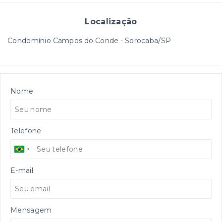
Localização
Condomínio Campos do Conde - Sorocaba/SP
Nome
Telefone
E-mail
Mensagem