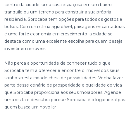
centro da cidade, uma casa espaçosa em um bairro
tranquilo ou um terreno para construir a sua própria
residência, Sorocaba tem opções para todos os gostos e
bolsos. Com um clima agradável, paisagens encantadoras
e uma forte economia em crescimento, a cidade se
destaca como uma excelente escolha para quem deseja
investir em imóveis.
Não perca a oportunidade de conhecer tudo o que
Sorocaba tem a oferecer e encontre o imóvel dos seus
sonhos nesta cidade cheia de possibilidades. Venha fazer
parte desse cenário de prosperidade e qualidade de vida
que Sorocaba proporciona aos seus moradores. Agende
uma visita e descubra porque Sorocaba é o lugar ideal para
quem busca um novo lar.