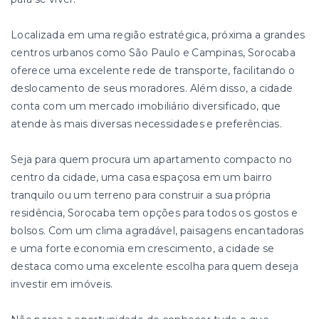
Localizada em uma região estratégica, próxima a grandes
centros urbanos como São Paulo e Campinas, Sorocaba
oferece uma excelente rede de transporte, facilitando o
deslocamento de seus moradores. Além disso, a cidade
conta com um mercado imobiliário diversificado, que
atende às mais diversas necessidades e preferências.
Seja para quem procura um apartamento compacto no
centro da cidade, uma casa espaçosa em um bairro
tranquilo ou um terreno para construir a sua própria
residência, Sorocaba tem opções para todos os gostos e
bolsos. Com um clima agradável, paisagens encantadoras
e uma forte economia em crescimento, a cidade se
destaca como uma excelente escolha para quem deseja
investir em imóveis.