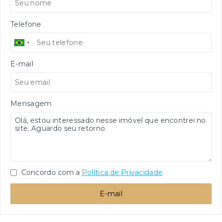
Telefone
E-mail
Mensagem
Concordo com a
Política de Privacidade
E-mail