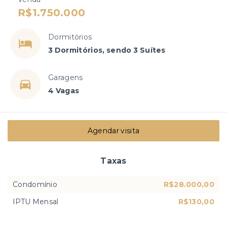
R$1.750.000
Dormitórios
3 Dormitórios, sendo 3 Suítes
Garagens
4 Vagas
Agendar visita
Taxas
Condomínio
R$28.000,00
IPTU Mensal
R$130,00