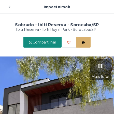
ImpactoImob
Sobrado - Ibiti Reserva - Sorocaba/SP
Ibiti Reserva -
Ibiti Royal Park - Sorocaba/SP
Compartilhar
Mais fotos