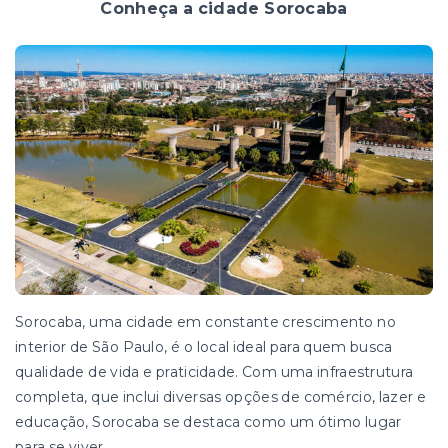
Conheça a cidade Sorocaba
Sorocaba, uma cidade em constante crescimento no
interior de São Paulo, é o local ideal para quem busca
qualidade de vida e praticidade. Com uma infraestrutura
completa, que inclui diversas opções de comércio, lazer e
educação, Sorocaba se destaca como um ótimo lugar
para se viver.