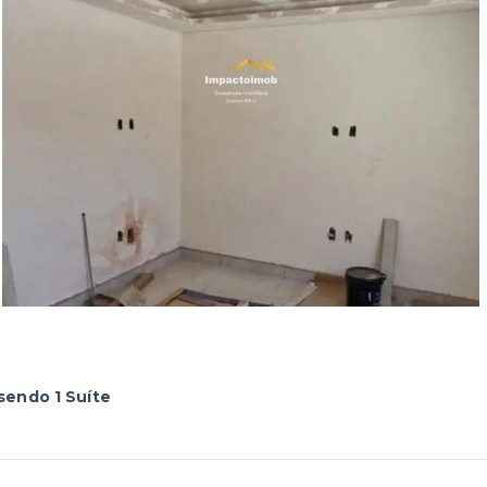
sendo 1 Suíte