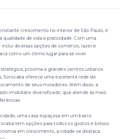
nstante crescimento no interior de São Paulo, é
ca qualidade de vida e praticidade. Com uma
 inclui diversas opções de comércio, lazer e
aca como um ótimo lugar para se viver.
stratégica, próxima a grandes centros urbanos
, Sorocaba oferece uma excelente rede de
eslocamento de seus moradores. Além disso, a
 imobiliário diversificado, que atende às mais
ferências.
cidade, uma casa espaçosa em um bairro
Sorocaba tem opções para todos os gostos e bolsos.
onomia em crescimento, a cidade se destaca