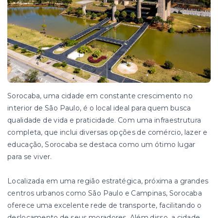
Sorocaba, uma cidade em constante crescimento no
interior de São Paulo, é o local ideal para quem busca
qualidade de vida e praticidade. Com uma infraestrutura
completa, que inclui diversas opções de comércio, lazer e
educação, Sorocaba se destaca como um ótimo lugar
para se viver.
Localizada em uma região estratégica, próxima a grandes
centros urbanos como São Paulo e Campinas, Sorocaba
oferece uma excelente rede de transporte, facilitando o
deslocamento de seus moradores. Além disso, a cidade