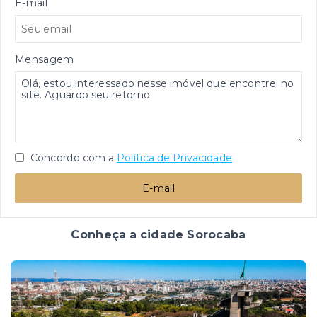
E-mail
Mensagem
Concordo com a
Política de Privacidade
E-mail
Conheça a cidade Sorocaba