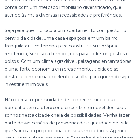
conta com um mercado imobiliário diversificado, que
atende às mais diversas necessidades e preferências.
Seja para quem procura um apartamento compacto no
centro da cidade, uma casa espaçosa em um bairro
tranquilo ou um terreno para construir a sua própria
residência, Sorocaba tem opções para todos os gostos e
bolsos. Com um clima agradável, paisagens encantadoras
e uma forte economia em crescimento, a cidade se
destaca como uma excelente escolha para quem deseja
investir em imóveis.
Não perca a oportunidade de conhecer tudo o que
Sorocaba tem a oferecer e encontre o imóvel dos seus
sonhos nesta cidade cheia de possibilidades. Venha fazer
parte desse cenário de prosperidade e qualidade de vida
que Sorocaba proporciona aos seus moradores. Agende