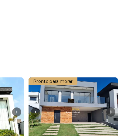
Pronto para morar