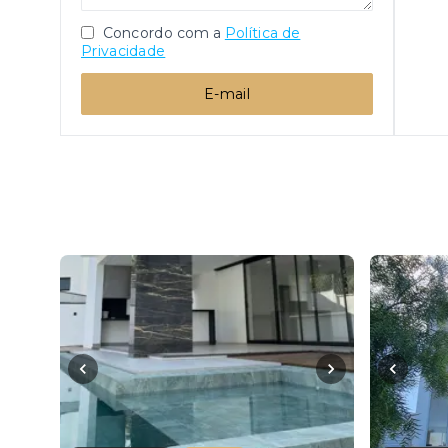
Concordo com a
Política de
Privacidade
E-mail