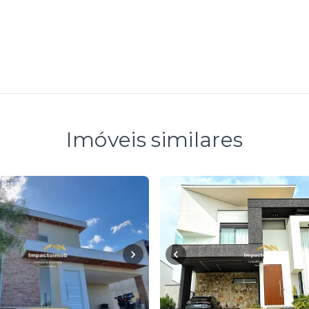
Imóveis similares