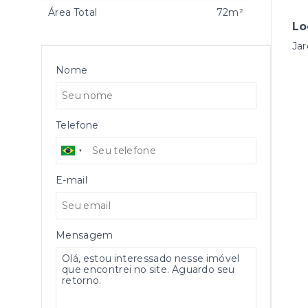
Área Total
72m²
Lo
Jar
Nome
Telefone
E-mail
Mensagem