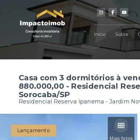
Início
Sobre
Casa com 3 dormitórios à ven
880.000,00 - Residencial Res
Sorocaba/SP
Residencial Reserva Ipanema -
Jardim No
Lançamento
Mais fotos