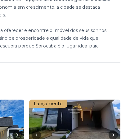
onomia em crescimento, a cidade se destaca
is.
a oferecer e encontre o imóvel dos seus sonhos
ário de prosperidade e qualidade de vida que
scubra porque Sorocaba é o lugar ideal para
Lançamento