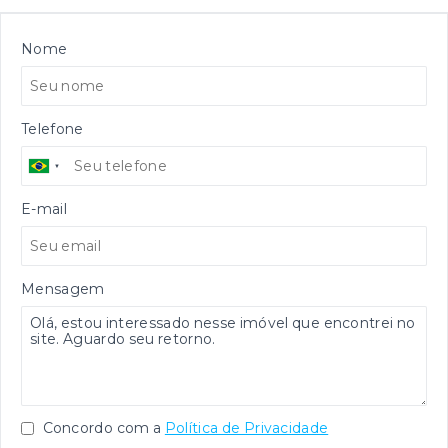
Nome
Telefone
E-mail
Mensagem
Concordo com a
Política de Privacidade