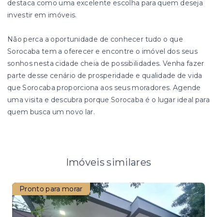
destaca como uma excelente escolha para quem deseja
investir em imóveis.
Não perca a oportunidade de conhecer tudo o que
Sorocaba tem a oferecer e encontre o imóvel dos seus
sonhos nesta cidade cheia de possibilidades. Venha fazer
parte desse cenário de prosperidade e qualidade de vida
que Sorocaba proporciona aos seus moradores. Agende
uma visita e descubra porque Sorocaba é o lugar ideal para
quem busca um novo lar.
Imóveis similares
Pronto para morar
Nov