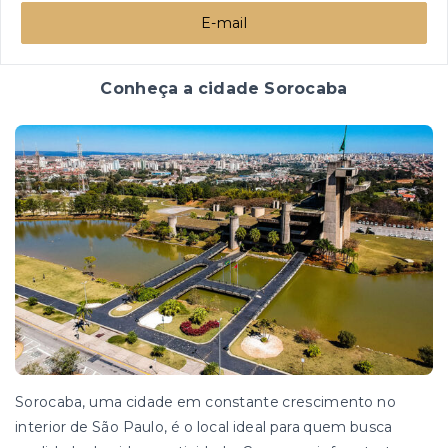
E-mail
Conheça a cidade Sorocaba
Sorocaba, uma cidade em constante crescimento no
interior de São Paulo, é o local ideal para quem busca