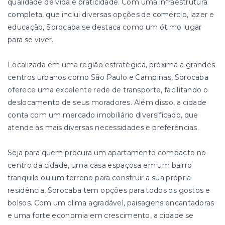
qualidade de vida e praticidade. Com uma infraestrutura
completa, que inclui diversas opções de comércio, lazer e
educação, Sorocaba se destaca como um ótimo lugar
para se viver.
Localizada em uma região estratégica, próxima a grandes
centros urbanos como São Paulo e Campinas, Sorocaba
oferece uma excelente rede de transporte, facilitando o
deslocamento de seus moradores. Além disso, a cidade
conta com um mercado imobiliário diversificado, que
atende às mais diversas necessidades e preferências.
Seja para quem procura um apartamento compacto no
centro da cidade, uma casa espaçosa em um bairro
tranquilo ou um terreno para construir a sua própria
residência, Sorocaba tem opções para todos os gostos e
bolsos. Com um clima agradável, paisagens encantadoras
e uma forte economia em crescimento, a cidade se