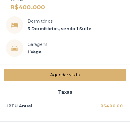
R$400.000
Dormitórios
3 Dormitórios, sendo 1 Suíte
Garagens
1 Vaga
Agendar visita
Taxas
IPTU Anual
R$400,00