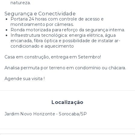
natureza.
Segurança e Conectividade
Portaria 24 horas com controle de acesso e
monitoramento por câmeras.
Ronda motorizada para reforço da segurança interna.
Infraestrutura tecnológica: energia elétrica, água
encanada, fibra óptica e possibilidade de instalar ar-
condicionado e aquecimento
Casa em construção, entrega em Setembro!
Analisa permuta por terreno em condomínio ou chácara.
Agende sua visita !
Localização
Jardim Novo Horizonte - Sorocaba/SP