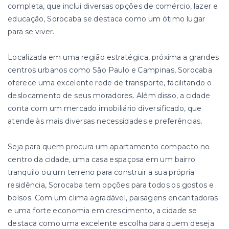
completa, que inclui diversas opções de comércio, lazer e
educação, Sorocaba se destaca como um ótimo lugar
para se viver.
Localizada em uma região estratégica, próxima a grandes
centros urbanos como São Paulo e Campinas, Sorocaba
oferece uma excelente rede de transporte, facilitando o
deslocamento de seus moradores. Além disso, a cidade
conta com um mercado imobiliário diversificado, que
atende às mais diversas necessidades e preferências.
Seja para quem procura um apartamento compacto no
centro da cidade, uma casa espaçosa em um bairro
tranquilo ou um terreno para construir a sua própria
residência, Sorocaba tem opções para todos os gostos e
bolsos. Com um clima agradável, paisagens encantadoras
e uma forte economia em crescimento, a cidade se
destaca como uma excelente escolha para quem deseja