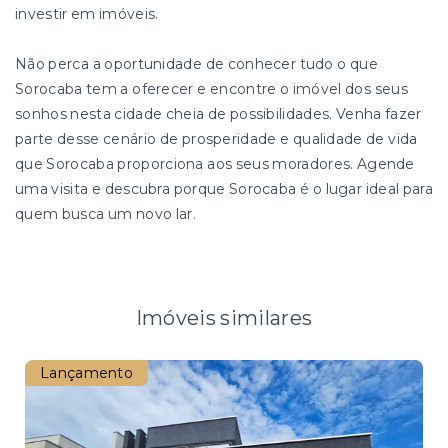
investir em imóveis.
Não perca a oportunidade de conhecer tudo o que
Sorocaba tem a oferecer e encontre o imóvel dos seus
sonhos nesta cidade cheia de possibilidades. Venha fazer
parte desse cenário de prosperidade e qualidade de vida
que Sorocaba proporciona aos seus moradores. Agende
uma visita e descubra porque Sorocaba é o lugar ideal para
quem busca um novo lar.
Imóveis similares
Lançamento
Nov