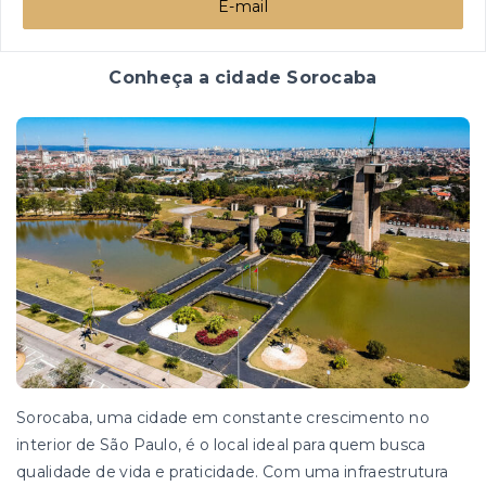
E-mail
Conheça a cidade Sorocaba
Sorocaba, uma cidade em constante crescimento no
interior de São Paulo, é o local ideal para quem busca
qualidade de vida e praticidade. Com uma infraestrutura