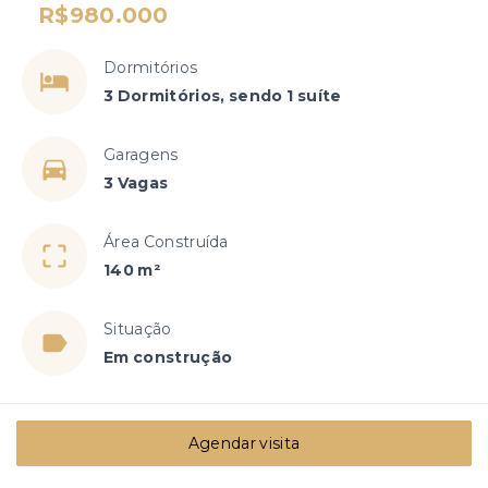
R$980.000
Dormitórios
3 Dormitórios, sendo 1 suíte
Garagens
3 Vagas
Área Construída
140 m²
Situação
Em construção
Agendar visita