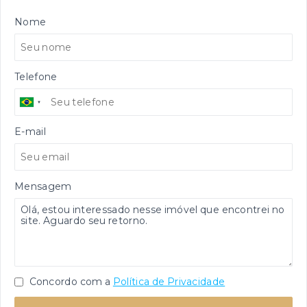
Nome
Telefone
E-mail
Mensagem
Concordo com a
Política de Privacidade