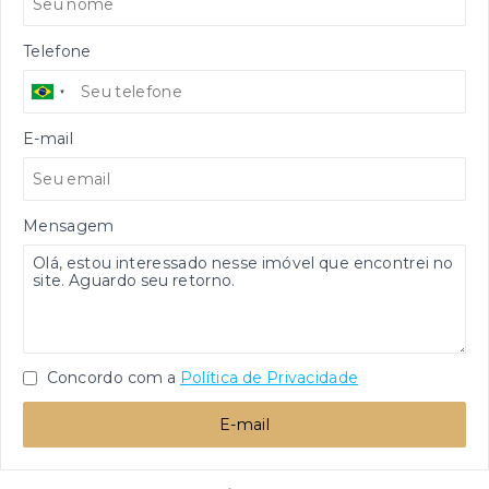
Telefone
E-mail
Mensagem
Concordo com a
Política de Privacidade
E-mail