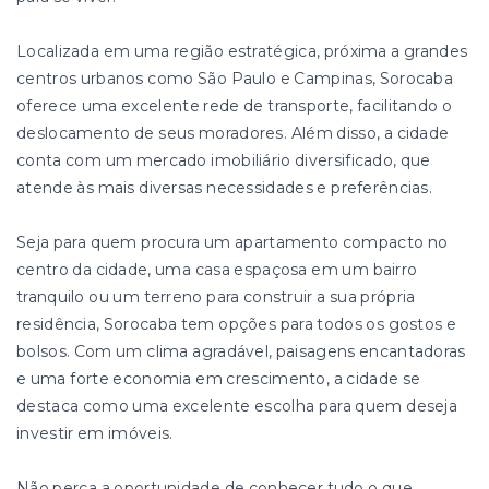
Localizada em uma região estratégica, próxima a grandes
centros urbanos como São Paulo e Campinas, Sorocaba
oferece uma excelente rede de transporte, facilitando o
deslocamento de seus moradores. Além disso, a cidade
conta com um mercado imobiliário diversificado, que
atende às mais diversas necessidades e preferências.
Seja para quem procura um apartamento compacto no
centro da cidade, uma casa espaçosa em um bairro
tranquilo ou um terreno para construir a sua própria
residência, Sorocaba tem opções para todos os gostos e
bolsos. Com um clima agradável, paisagens encantadoras
e uma forte economia em crescimento, a cidade se
destaca como uma excelente escolha para quem deseja
investir em imóveis.
Não perca a oportunidade de conhecer tudo o que