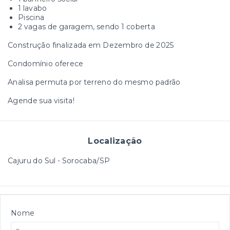
1 lavabo
Piscina
2 vagas de garagem, sendo 1 coberta
Construção finalizada em Dezembro de 2025
Condomínio oferece
Analisa permuta por terreno do mesmo padrão
Agende sua visita!
Localização
Cajuru do Sul - Sorocaba/SP
Nome