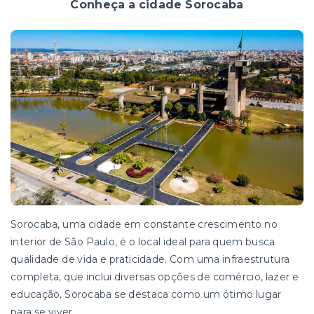
Conheça a cidade Sorocaba
Sorocaba, uma cidade em constante crescimento no
interior de São Paulo, é o local ideal para quem busca
qualidade de vida e praticidade. Com uma infraestrutura
completa, que inclui diversas opções de comércio, lazer e
educação, Sorocaba se destaca como um ótimo lugar
para se viver.