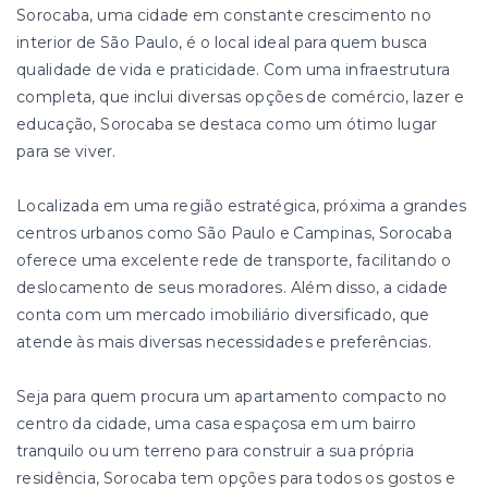
Sorocaba, uma cidade em constante crescimento no
interior de São Paulo, é o local ideal para quem busca
qualidade de vida e praticidade. Com uma infraestrutura
completa, que inclui diversas opções de comércio, lazer e
educação, Sorocaba se destaca como um ótimo lugar
para se viver.
Localizada em uma região estratégica, próxima a grandes
centros urbanos como São Paulo e Campinas, Sorocaba
oferece uma excelente rede de transporte, facilitando o
deslocamento de seus moradores. Além disso, a cidade
conta com um mercado imobiliário diversificado, que
atende às mais diversas necessidades e preferências.
Seja para quem procura um apartamento compacto no
centro da cidade, uma casa espaçosa em um bairro
tranquilo ou um terreno para construir a sua própria
residência, Sorocaba tem opções para todos os gostos e