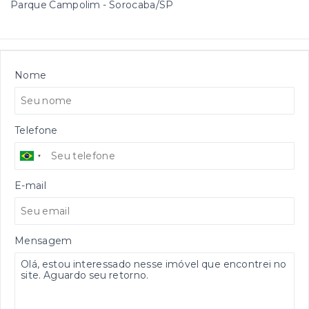
Parque Campolim - Sorocaba/SP
Nome
Telefone
E-mail
Mensagem