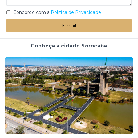
Concordo com a
Política de Privacidade
E-mail
Conheça a cidade Sorocaba