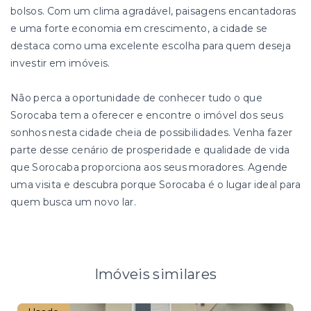
bolsos. Com um clima agradável, paisagens encantadoras
e uma forte economia em crescimento, a cidade se
destaca como uma excelente escolha para quem deseja
investir em imóveis.
Não perca a oportunidade de conhecer tudo o que
Sorocaba tem a oferecer e encontre o imóvel dos seus
sonhos nesta cidade cheia de possibilidades. Venha fazer
parte desse cenário de prosperidade e qualidade de vida
que Sorocaba proporciona aos seus moradores. Agende
uma visita e descubra porque Sorocaba é o lugar ideal para
quem busca um novo lar.
Imóveis similares