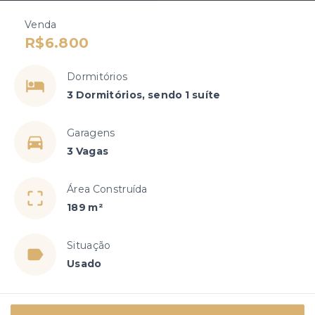
Venda
R$6.800
Dormitórios
3 Dormitórios, sendo 1 suíte
Garagens
3 Vagas
Área Construída
189 m²
Situação
Usado