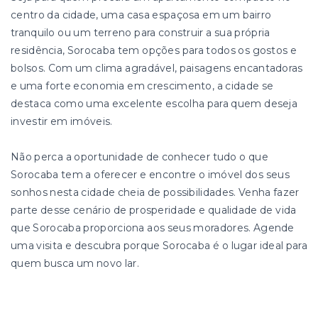
centro da cidade, uma casa espaçosa em um bairro
tranquilo ou um terreno para construir a sua própria
residência, Sorocaba tem opções para todos os gostos e
bolsos. Com um clima agradável, paisagens encantadoras
e uma forte economia em crescimento, a cidade se
destaca como uma excelente escolha para quem deseja
investir em imóveis.
Não perca a oportunidade de conhecer tudo o que
Sorocaba tem a oferecer e encontre o imóvel dos seus
sonhos nesta cidade cheia de possibilidades. Venha fazer
parte desse cenário de prosperidade e qualidade de vida
que Sorocaba proporciona aos seus moradores. Agende
uma visita e descubra porque Sorocaba é o lugar ideal para
quem busca um novo lar.