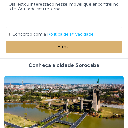
Concordo com a
Política de Privacidade
E-mail
Conheça a cidade Sorocaba