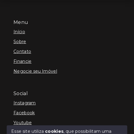
Menu
Início
Sobre
Contato
Financie
Negocie seu Imóvel
Social
Instagram
Facebook
Youtube
Esse site utiliza
cookies
, que possibilitam uma