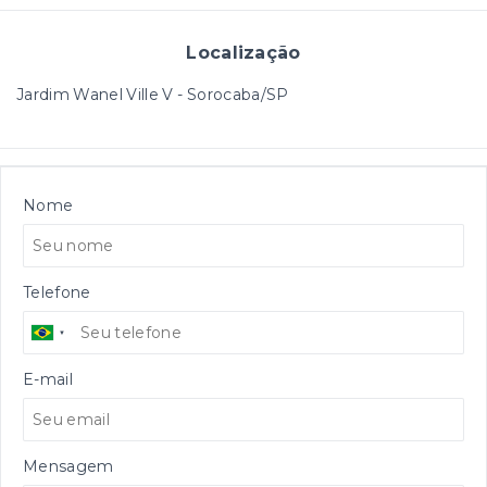
Localização
Jardim Wanel Ville V - Sorocaba/SP
Nome
Telefone
E-mail
Mensagem