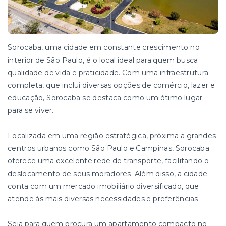
Sorocaba, uma cidade em constante crescimento no
interior de São Paulo, é o local ideal para quem busca
qualidade de vida e praticidade. Com uma infraestrutura
completa, que inclui diversas opções de comércio, lazer e
educação, Sorocaba se destaca como um ótimo lugar
para se viver.
Localizada em uma região estratégica, próxima a grandes
centros urbanos como São Paulo e Campinas, Sorocaba
oferece uma excelente rede de transporte, facilitando o
deslocamento de seus moradores. Além disso, a cidade
conta com um mercado imobiliário diversificado, que
atende às mais diversas necessidades e preferências.
Seja para quem procura um apartamento compacto no