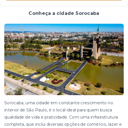
Conheça a cidade Sorocaba
Sorocaba, uma cidade em constante crescimento no
interior de São Paulo, é o local ideal para quem busca
qualidade de vida e praticidade. Com uma infraestrutura
completa, que inclui diversas opções de comércio, lazer e