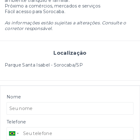
ambiente tranquilo e familiar.
Próximo a comércios, mercados e serviços
Fácil acesso para Sorocaba.
As informações estão sujeitas a alterações. Consulte o
corretor responsável.
Localização
Parque Santa Isabel - Sorocaba/SP
Nome
Telefone