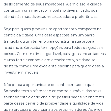
deslocamento de seus moradores. Além disso, a cidade
conta com um mercado imobiliário diversificado, que
atende às mais diversas necessidades e preferências.
Seja para quem procura um apartamento compacto no
centro da cidade, uma casa espaçosa em um bairro
tranquilo ou um terreno para construir a sua própria
residência, Sorocaba tem opções para todos os gostos e
bolsos. Com um clima agradável, paisagens encantadoras
e uma forte economia em crescimento, a cidade se
destaca como uma excelente escolha para quem deseja
investir em imóveis.
Não perca a oportunidade de conhecer tudo o que
Sorocaba tem a oferecer e encontre o imóvel dos seus
sonhos nesta cidade cheia de possibilidades. Venha fazer
parte desse cenário de prosperidade e qualidade de vida
que Sorocaba proporciona aos seus moradores. Agende