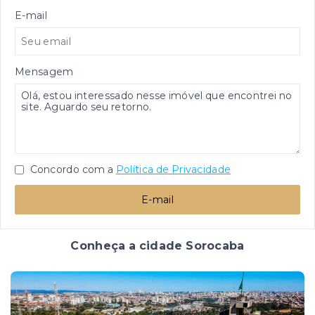
E-mail
Mensagem
Concordo com a
Política de Privacidade
E-mail
Conheça a cidade Sorocaba