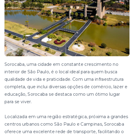
Sorocaba, uma cidade em constante crescimento no
interior de São Paulo, é o local ideal para quem busca
qualidade de vida e praticidade. Com uma infraestrutura
completa, que inclui diversas opções de comércio, lazer e
educação, Sorocaba se destaca como um ótimo lugar
para se viver.
Localizada em uma região estratégica, próxima a grandes
centros urbanos como São Paulo e Campinas, Sorocaba
oferece uma excelente rede de transporte, facilitando o