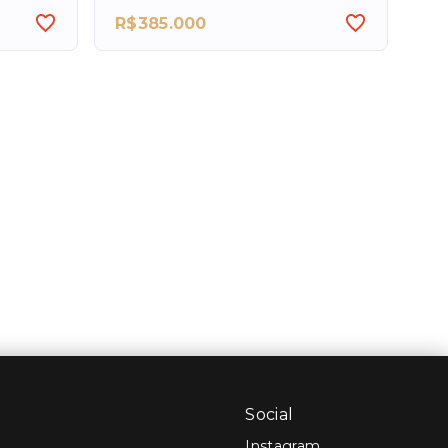
R$385.000
Social
Instagram