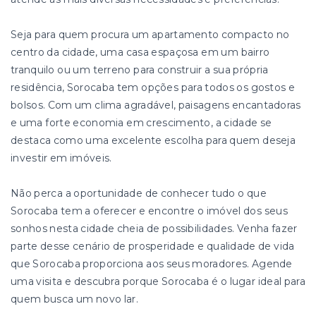
Seja para quem procura um apartamento compacto no
centro da cidade, uma casa espaçosa em um bairro
tranquilo ou um terreno para construir a sua própria
residência, Sorocaba tem opções para todos os gostos e
bolsos. Com um clima agradável, paisagens encantadoras
e uma forte economia em crescimento, a cidade se
destaca como uma excelente escolha para quem deseja
investir em imóveis.
Não perca a oportunidade de conhecer tudo o que
Sorocaba tem a oferecer e encontre o imóvel dos seus
sonhos nesta cidade cheia de possibilidades. Venha fazer
parte desse cenário de prosperidade e qualidade de vida
que Sorocaba proporciona aos seus moradores. Agende
uma visita e descubra porque Sorocaba é o lugar ideal para
quem busca um novo lar.