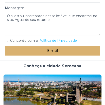
Mensagem
Concordo com a
Política de Privacidade
E-mail
Conheça a cidade Sorocaba