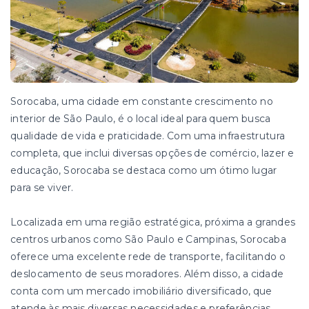
Sorocaba, uma cidade em constante crescimento no
interior de São Paulo, é o local ideal para quem busca
qualidade de vida e praticidade. Com uma infraestrutura
completa, que inclui diversas opções de comércio, lazer e
educação, Sorocaba se destaca como um ótimo lugar
para se viver.
Localizada em uma região estratégica, próxima a grandes
centros urbanos como São Paulo e Campinas, Sorocaba
oferece uma excelente rede de transporte, facilitando o
deslocamento de seus moradores. Além disso, a cidade
conta com um mercado imobiliário diversificado, que
atende às mais diversas necessidades e preferências.