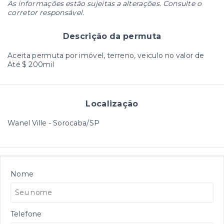
As informações estão sujeitas a alterações. Consulte o
corretor responsável.
Descrição da permuta
Aceita permuta por imóvel, terreno, veiculo no valor de
Até $ 200mil
Localização
Wanel Ville - Sorocaba/SP
Nome
Telefone