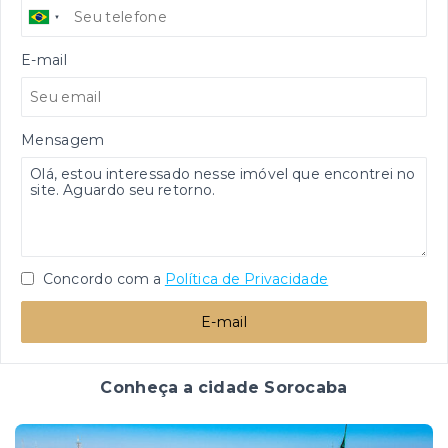
E-mail
Mensagem
Concordo com a
Política de Privacidade
E-mail
Conheça a cidade Sorocaba