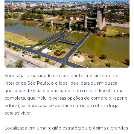
Sorocaba, uma cidade em constante crescimento no
interior de São Paulo, é o local ideal para quem busca
qualidade de vida e praticidade. Com uma infraestrutura
completa, que inclui diversas opções de comércio, lazer e
educação, Sorocaba se destaca como um ótimo lugar
para se viver.
Localizada em uma região estratégica, próxima a grandes