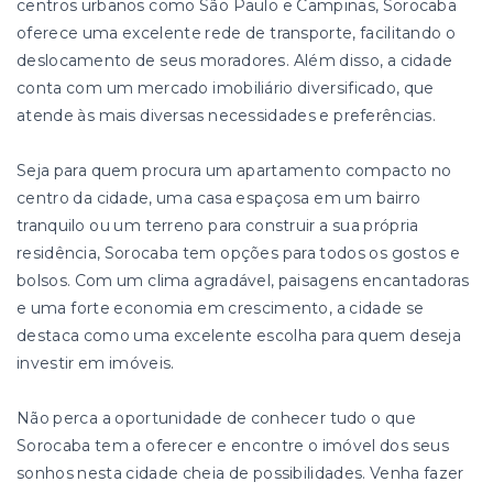
centros urbanos como São Paulo e Campinas, Sorocaba
oferece uma excelente rede de transporte, facilitando o
deslocamento de seus moradores. Além disso, a cidade
conta com um mercado imobiliário diversificado, que
atende às mais diversas necessidades e preferências.
Seja para quem procura um apartamento compacto no
centro da cidade, uma casa espaçosa em um bairro
tranquilo ou um terreno para construir a sua própria
residência, Sorocaba tem opções para todos os gostos e
bolsos. Com um clima agradável, paisagens encantadoras
e uma forte economia em crescimento, a cidade se
destaca como uma excelente escolha para quem deseja
investir em imóveis.
Não perca a oportunidade de conhecer tudo o que
Sorocaba tem a oferecer e encontre o imóvel dos seus
sonhos nesta cidade cheia de possibilidades. Venha fazer