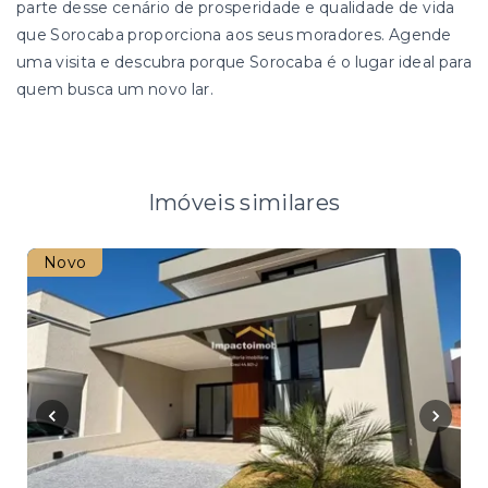
parte desse cenário de prosperidade e qualidade de vida
que Sorocaba proporciona aos seus moradores. Agende
uma visita e descubra porque Sorocaba é o lugar ideal para
quem busca um novo lar.
Imóveis similares
Novo
Nov