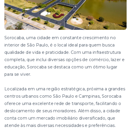
Sorocaba, uma cidade em constante crescimento no
interior de São Paulo, é o local ideal para quem busca
qualidade de vida e praticidade. Com uma infraestrutura
completa, que inclui diversas opções de comércio, lazer e
educação, Sorocaba se destaca como um ótimo lugar
para se viver.
Localizada em uma região estratégica, próxima a grandes
centros urbanos como São Paulo e Campinas, Sorocaba
oferece uma excelente rede de transporte, facilitando o
deslocamento de seus moradores. Além disso, a cidade
conta com um mercado imobiliário diversificado, que
atende às mais diversas necessidades e preferências.