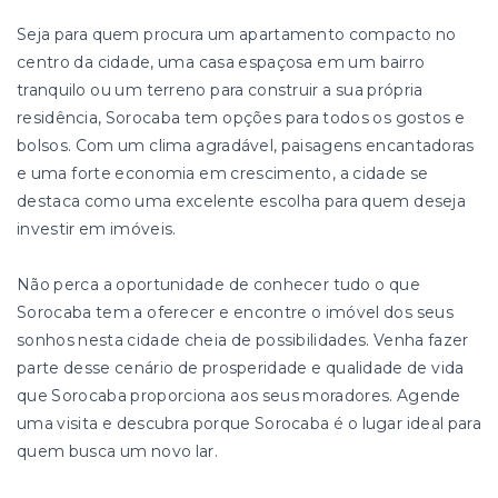
Seja para quem procura um apartamento compacto no
centro da cidade, uma casa espaçosa em um bairro
tranquilo ou um terreno para construir a sua própria
residência, Sorocaba tem opções para todos os gostos e
bolsos. Com um clima agradável, paisagens encantadoras
e uma forte economia em crescimento, a cidade se
destaca como uma excelente escolha para quem deseja
investir em imóveis.
Não perca a oportunidade de conhecer tudo o que
Sorocaba tem a oferecer e encontre o imóvel dos seus
sonhos nesta cidade cheia de possibilidades. Venha fazer
parte desse cenário de prosperidade e qualidade de vida
que Sorocaba proporciona aos seus moradores. Agende
uma visita e descubra porque Sorocaba é o lugar ideal para
quem busca um novo lar.