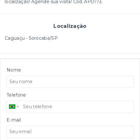
localização! Agende sua visita! Cód. AP0173.
Localização
Caguaçu - Sorocaba/SP
Nome
Telefone
E-mail