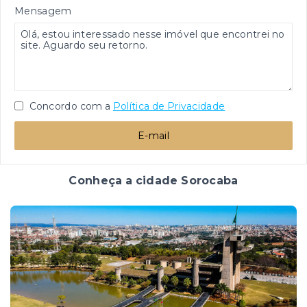
Mensagem
Concordo com a
Política de Privacidade
E-mail
Conheça a cidade Sorocaba