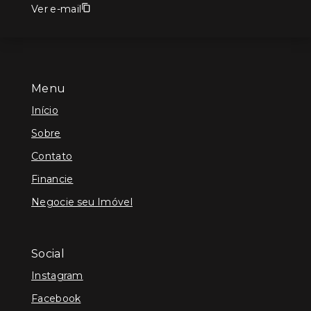
Ver e-mail
Menu
Início
Sobre
Contato
Financie
Negocie seu Imóvel
Social
Instagram
Facebook