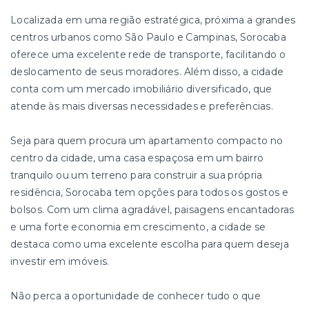
Localizada em uma região estratégica, próxima a grandes
centros urbanos como São Paulo e Campinas, Sorocaba
oferece uma excelente rede de transporte, facilitando o
deslocamento de seus moradores. Além disso, a cidade
conta com um mercado imobiliário diversificado, que
atende às mais diversas necessidades e preferências.
Seja para quem procura um apartamento compacto no
centro da cidade, uma casa espaçosa em um bairro
tranquilo ou um terreno para construir a sua própria
residência, Sorocaba tem opções para todos os gostos e
bolsos. Com um clima agradável, paisagens encantadoras
e uma forte economia em crescimento, a cidade se
destaca como uma excelente escolha para quem deseja
investir em imóveis.
Não perca a oportunidade de conhecer tudo o que