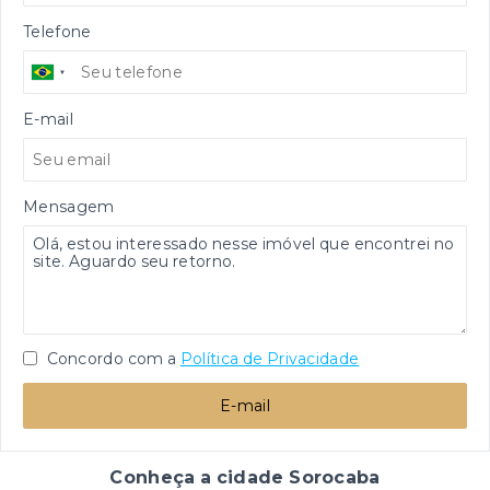
Telefone
E-mail
Mensagem
Concordo com a
Política de Privacidade
E-mail
Conheça a cidade Sorocaba