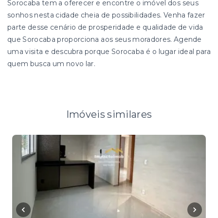
Sorocaba tem a oferecer e encontre o imóvel dos seus
sonhos nesta cidade cheia de possibilidades. Venha fazer
parte desse cenário de prosperidade e qualidade de vida
que Sorocaba proporciona aos seus moradores. Agende
uma visita e descubra porque Sorocaba é o lugar ideal para
quem busca um novo lar.
Imóveis similares