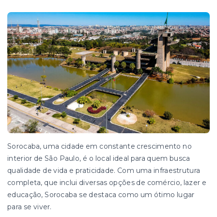
Sorocaba, uma cidade em constante crescimento no
interior de São Paulo, é o local ideal para quem busca
qualidade de vida e praticidade. Com uma infraestrutura
completa, que inclui diversas opções de comércio, lazer e
educação, Sorocaba se destaca como um ótimo lugar
para se viver.