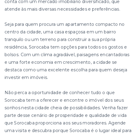
conta com um mercado imobiliário diversificado, que
atende às mais diversas necessidades e preferências.
Seja para quem procura um apartamento compacto no
centro da cidade, uma casa espaçosa em um bairro
tranquilo ou um terreno para construir a sua própria
residência, Sorocaba tem opções para todos os gostos e
bolsos. Com um clima agradável, paisagens encantadoras
e uma forte economia em crescimento, a cidade se
destaca como uma excelente escolha para quem deseja
investir em imóveis.
Não perca a oportunidade de conhecer tudo o que
Sorocaba tem a oferecer e encontre o imóvel dos seus
sonhos nesta cidade cheia de possibilidades. Venha fazer
parte desse cenário de prosperidade e qualidade de vida
que Sorocaba proporciona aos seus moradores. Agende
uma visita e descubra porque Sorocaba é o lugar ideal para