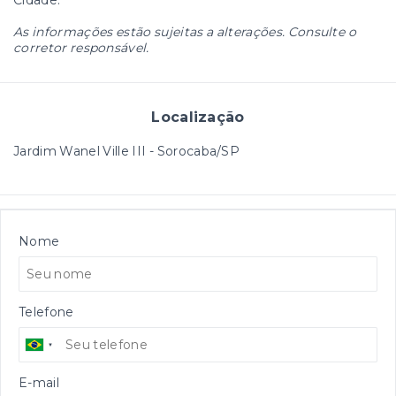
Cidade.
As informações estão sujeitas a alterações. Consulte o
corretor responsável.
Localização
Jardim Wanel Ville III - Sorocaba/SP
Nome
Telefone
E-mail