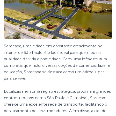
Sorocaba, uma cidade em constante crescimento no
interior de São Paulo, é o local ideal para quem busca
qualidade de vida e praticidade. Com uma infraestrutura
completa, que inclui diversas opções de comércio, lazer e
educação, Sorocaba se destaca como um ótimo lugar
para se viver.
Localizada em uma região estratégica, próxima a grandes
centros urbanos como São Paulo e Campinas, Sorocaba
oferece uma excelente rede de transporte, facilitando o
deslocamento de seus moradores. Além disso, a cidade