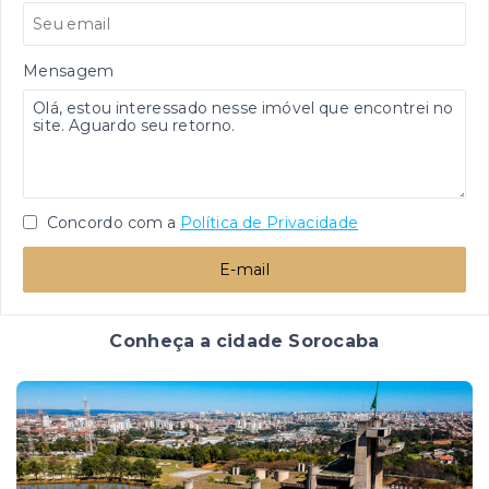
Mensagem
Concordo com a
Política de Privacidade
E-mail
Conheça a cidade Sorocaba